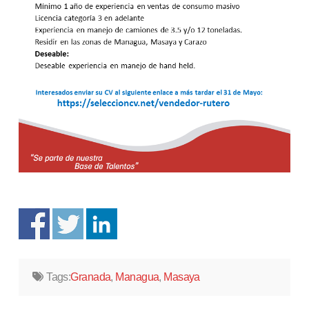
Tags:
Granada
,
Managua
,
Masaya