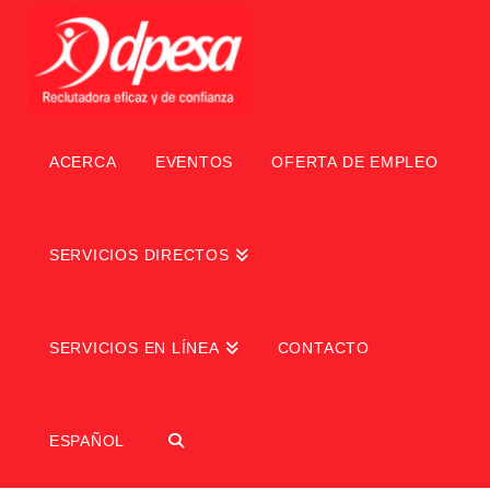
ACERCA
EVENTOS
OFERTA DE EMPLEO
SERVICIOS DIRECTOS
SERVICIOS EN LÍNEA
CONTACTO
ESPAÑOL