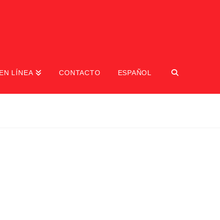
EN LÍNEA
CONTACTO
ESPAÑOL