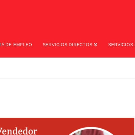
TA DE EMPLEO
SERVICIOS DIRECTOS
SERVICIOS 