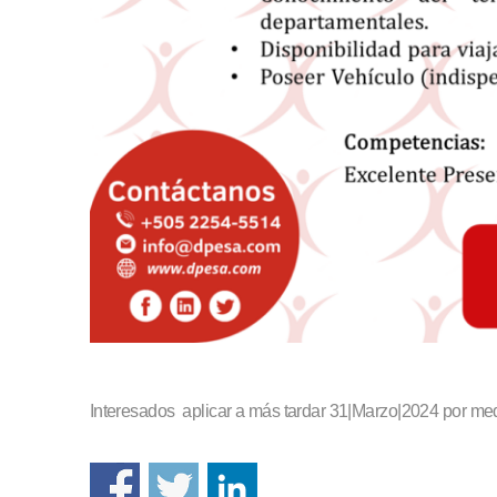
Interesados aplicar a más tardar 31|Marzo|2024 por med