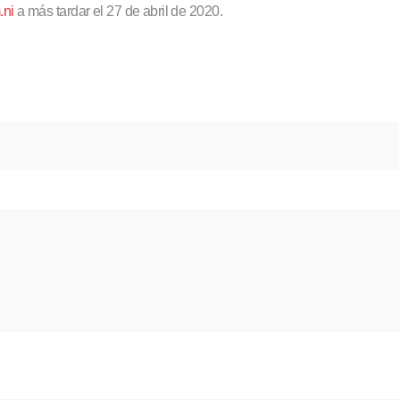
.ni
a más tardar el 27 de abril de 2020.