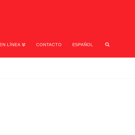
EN LÍNEA
CONTACTO
ESPAÑOL