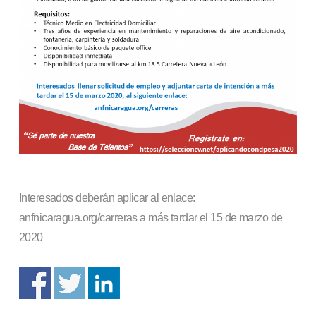
Interesados deberán aplicar al enlace:
anfnicaragua.org/carreras a más tardar el 15 de marzo de
2020