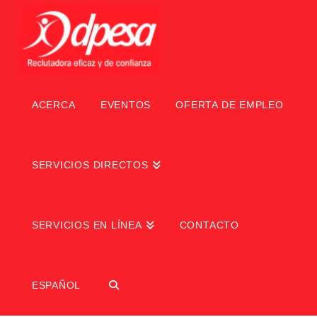
ACERCA
EVENTOS
OFERTA DE EMPLEO
SERVICIOS DIRECTOS
SERVICIOS EN LÍNEA
CONTACTO
ESPAÑOL