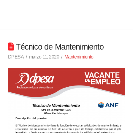
Técnico de Mantenimiento
DPESA
marzo 11, 2020
Mantenimiento