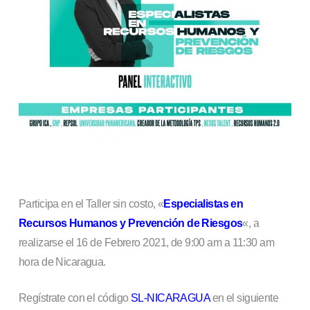
Participa en el Taller sin costo, «
Especialistas en
Recursos Humanos y Prevención de Riesgos
«, a
realizarse el 16 de Febrero 2021, de 9:00 am a 11:30 am
hora de Nicaragua.
Regístrate con el código
SL-NICARAGUA
en el siguiente