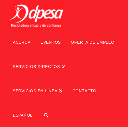
ACERCA
EVENTOS
OFERTA DE EMPLEO
SERVICIOS DIRECTOS
SERVICIOS EN LÍNEA
CONTACTO
ESPAÑOL