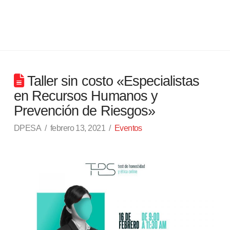
Taller sin costo «Especialistas
en Recursos Humanos y
Prevención de Riesgos»
DPESA
febrero 13, 2021
Eventos