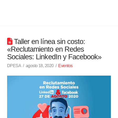
Taller en línea sin costo:
«Reclutamiento en Redes
Sociales: LinkedIn y Facebook»
DPESA
agosto 18, 2020
Eventos