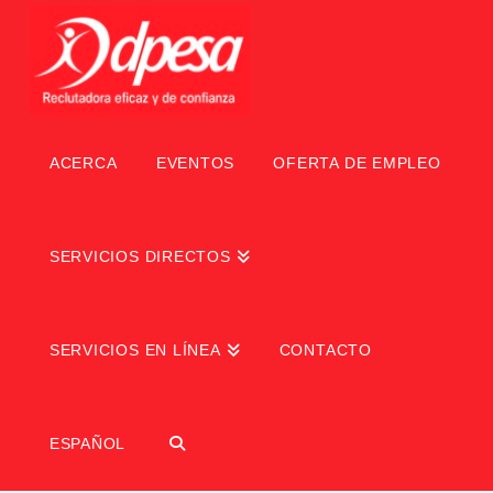
ACERCA
EVENTOS
OFERTA DE EMPLEO
SERVICIOS DIRECTOS
SERVICIOS EN LÍNEA
CONTACTO
ESPAÑOL