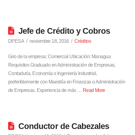
Jefe de Crédito y Cobros
DPESA
noviembre 18, 2016
Créditos
Giro de la empresa: Comercial Ubicación: Managua
Requisitos Graduado en Administración de Empresas,
Contaduría, Economía o Ingeniería Industrial,
preferiblemente con Maestría en Finanzas o Administración
de Empresas. Experiencia de más …
Read More
Conductor de Cabezales