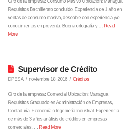
Giro de la empresa: Consumo Masivo Ubicación: Managua
Requisitos Bachillerato concluido. Experiencia de 1 año en
ventas de consumo masivo, deseable con experiencia y/o
conocimientos en preventa. Buena ortografía y …
Read
More
Supervisor de Crédito
DPESA
noviembre 18, 2016
Créditos
Giro de la empresa: Comercial Ubicación: Managua
Requisitos Graduado en Administración de Empresas,
Contaduría, Economía o Ingeniería Industrial. Experiencia
de más de 3 años análisis de créditos en empresas
comerciales, …
Read More