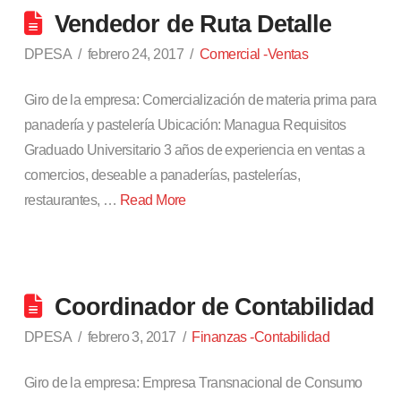
Vendedor de Ruta Detalle
DPESA
febrero 24, 2017
Comercial -Ventas
Giro de la empresa: Comercialización de materia prima para
panadería y pastelería Ubicación: Managua Requisitos
Graduado Universitario 3 años de experiencia en ventas a
comercios, deseable a panaderías, pastelerías,
restaurantes, …
Read More
Coordinador de Contabilidad
DPESA
febrero 3, 2017
Finanzas -Contabilidad
Giro de la empresa: Empresa Transnacional de Consumo