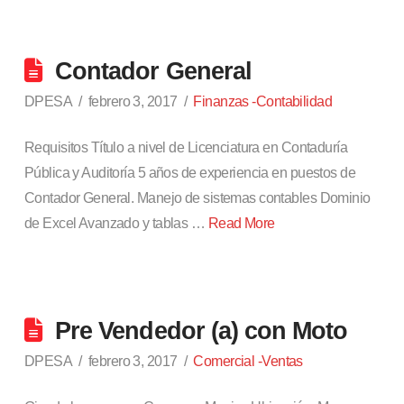
Contador General
DPESA
febrero 3, 2017
Finanzas -Contabilidad
Requisitos Título a nivel de Licenciatura en Contaduría
Pública y Auditoría 5 años de experiencia en puestos de
Contador General. Manejo de sistemas contables Dominio
de Excel Avanzado y tablas …
Read More
Pre Vendedor (a) con Moto
DPESA
febrero 3, 2017
Comercial -Ventas