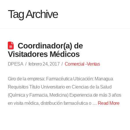
Tag Archive
Coordinador(a) de
Visitadores Médicos
DPESA
febrero 24, 2017
Comercial -Ventas
Giro de la empresa: Farmacéutica Ubicación: Managua
Requisitos Título Universitario en Ciencias de la Salud
(Química y Farmacia, Medicina) Experiencia de más 3 años
en visita médica, distribución farmacéutica o …
Read More