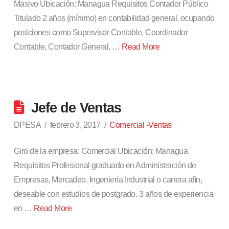
Masivo Ubicación: Managua Requisitos Contador Público
Titulado 2 años (mínimo) en contabilidad general, ocupando
posiciones como Supervisor Contable, Coordinador
Contable, Contador General, …
Read More
Jefe de Ventas
DPESA
febrero 3, 2017
Comercial -Ventas
Giro de la empresa: Comercial Ubicación: Managua
Requisitos Profesional graduado en Administración de
Empresas, Mercadeo, Ingeniería Industrial o carrera afín,
deseable con estudios de postgrado. 3 años de experiencia
en …
Read More