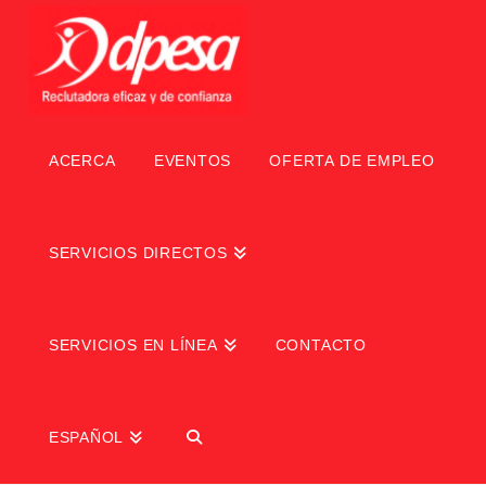
ACERCA
EVENTOS
OFERTA DE EMPLEO
SERVICIOS DIRECTOS
SERVICIOS EN LÍNEA
CONTACTO
ESPAÑOL