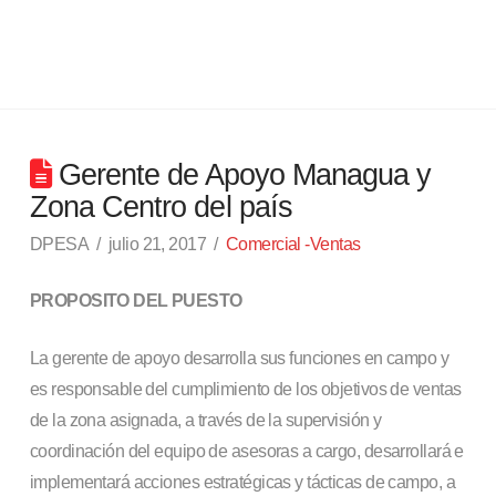
Gerente de Apoyo Managua y
Zona Centro del país
DPESA
julio 21, 2017
Comercial -Ventas
PROPOSITO DEL PUESTO
La gerente de apoyo desarrolla sus funciones en campo y
es responsable del cumplimiento de los objetivos de ventas
de la zona asignada, a través de la supervisión y
coordinación del equipo de asesoras a cargo, desarrollará e
implementará acciones estratégicas y tácticas de campo, a