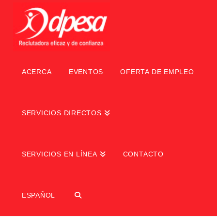
ACERCA
EVENTOS
OFERTA DE EMPLEO
SERVICIOS DIRECTOS
SERVICIOS EN LÍNEA
CONTACTO
ESPAÑOL