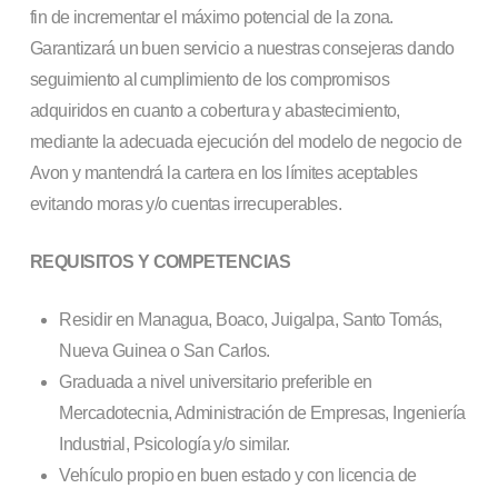
fin de incrementar el máximo potencial de la zona.
Garantizará un buen servicio a nuestras consejeras dando
seguimiento al cumplimiento de los compromisos
adquiridos en cuanto a cobertura y abastecimiento,
mediante la adecuada ejecución del modelo de negocio de
Avon y mantendrá la cartera en los límites aceptables
evitando moras y/o cuentas irrecuperables.
REQUISITOS Y COMPETENCIAS
Residir en Managua, Boaco, Juigalpa, Santo Tomás,
Nueva Guinea o San Carlos.
Graduada a nivel universitario preferible en
Mercadotecnia, Administración de Empresas, Ingeniería
Industrial, Psicología y/o similar.
Vehículo propio en buen estado y con licencia de