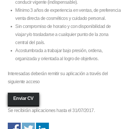
conducir vigente (indispensable).
Mínimo 3 años de experiencia en ventas, de preferencia
venta directa de cosméticos y cuidado personal.
Sin compromiso de horario y con disponibilidad de
viajar y/o trasladarse a cualquier punto de la zona
central del país.
Acostumbrada a trabajar bajo presión, ordena,
organizada y orientada al logro de objetivos.
Interesadas deberán remitir su aplicación a través del
siguiente acceso
Enviar CV
Se recibirán aplicaciones hasta el 31/07/2017.