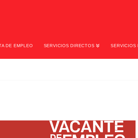
TA DE EMPLEO
SERVICIOS DIRECTOS
SERVICIOS 