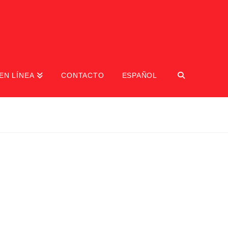
EN LÍNEA
CONTACTO
ESPAÑOL