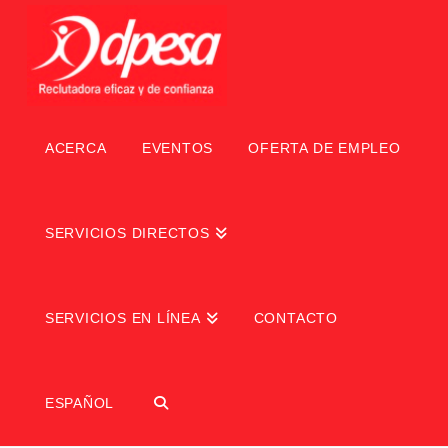
ACERCA
EVENTOS
OFERTA DE EMPLEO
SERVICIOS DIRECTOS
SERVICIOS EN LÍNEA
CONTACTO
ESPAÑOL