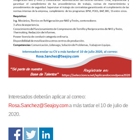
Interesados deberán aplicar al correo:
Rosa.Sanchez@Seajoy.com
a más tardar el 10 de julio de
2020.