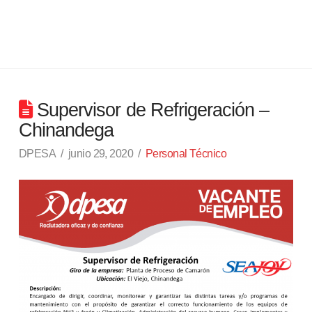
Supervisor de Refrigeración –
Chinandega
DPESA
junio 29, 2020
Personal Técnico