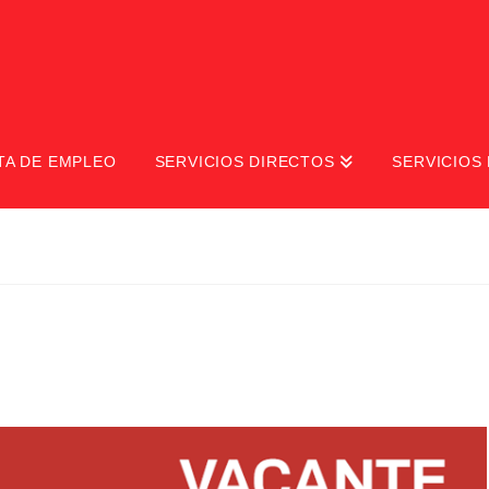
TA DE EMPLEO
SERVICIOS DIRECTOS
SERVICIOS 