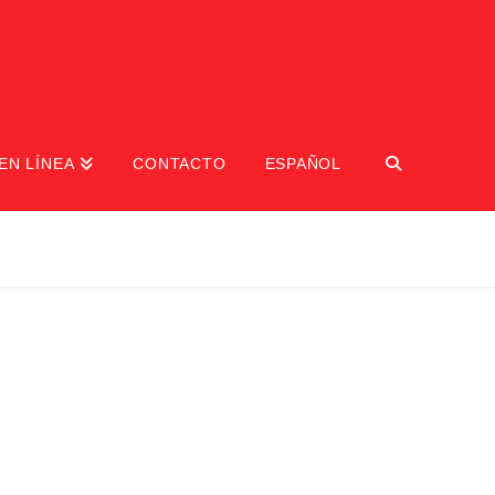
EN LÍNEA
CONTACTO
ESPAÑOL