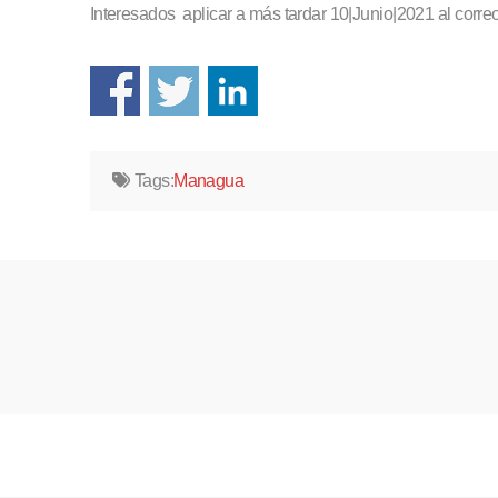
Interesados aplicar a más tardar 10|Junio|2021 al corre
Tags:
Managua