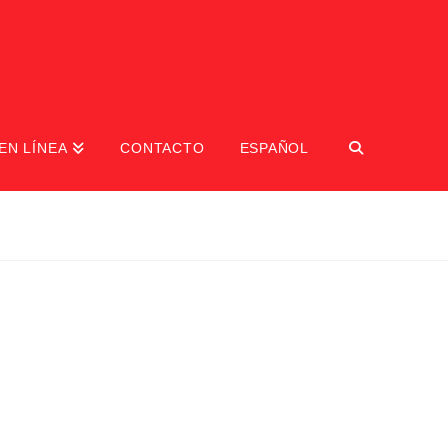
EN LÍNEA
CONTACTO
ESPAÑOL