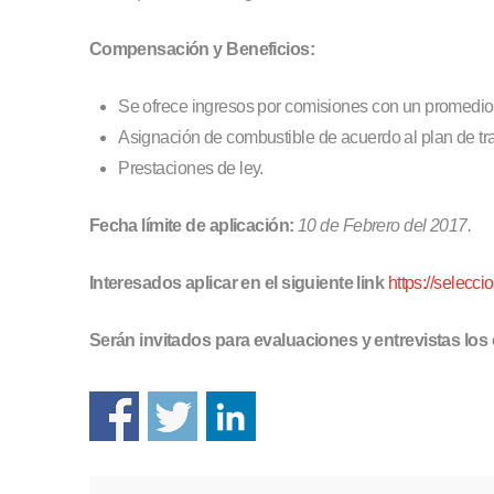
Compensación y Beneficios:
Se ofrece ingresos por comisiones con un promedi
Asignación de combustible de acuerdo al plan de tr
Prestaciones de ley.
Fecha límite de aplicación:
10 de Febrero del 2017.
Interesados aplicar en el siguiente link
https://selecc
Serán invitados para evaluaciones y entrevistas lo