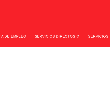
TA DE EMPLEO
SERVICIOS DIRECTOS
SERVICIOS 