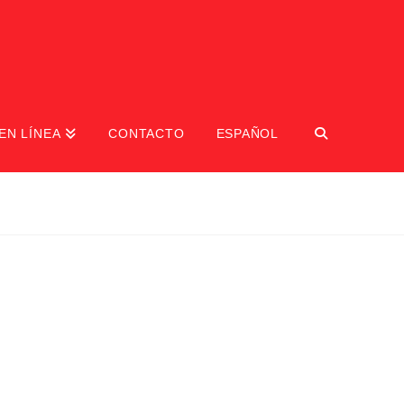
EN LÍNEA
CONTACTO
ESPAÑOL