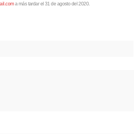
ail.com
a más tardar el 31 de agosto del 2020.