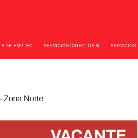
TA DE EMPLEO
SERVICIOS DIRECTOS
SERVICIOS 
– Zona Norte