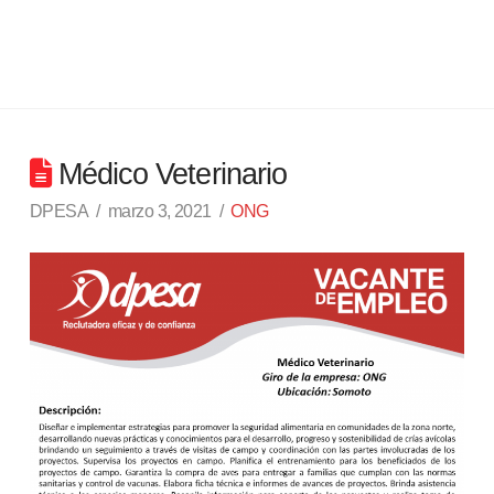
Médico Veterinario
DPESA
marzo 3, 2021
ONG