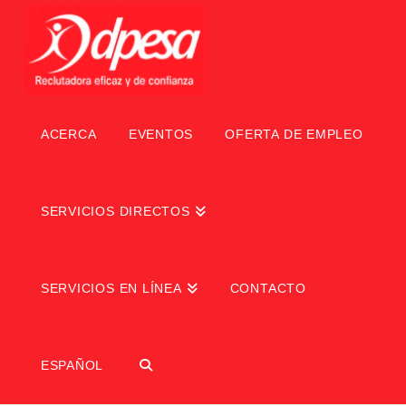
ACERCA
EVENTOS
OFERTA DE EMPLEO
SERVICIOS DIRECTOS
SERVICIOS EN LÍNEA
CONTACTO
ESPAÑOL