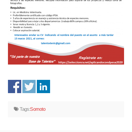
Tags:
Somoto