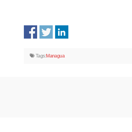
Tags:
Managua