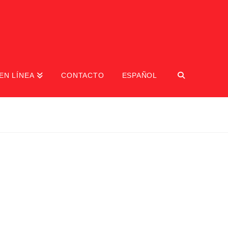
EN LÍNEA
CONTACTO
ESPAÑOL