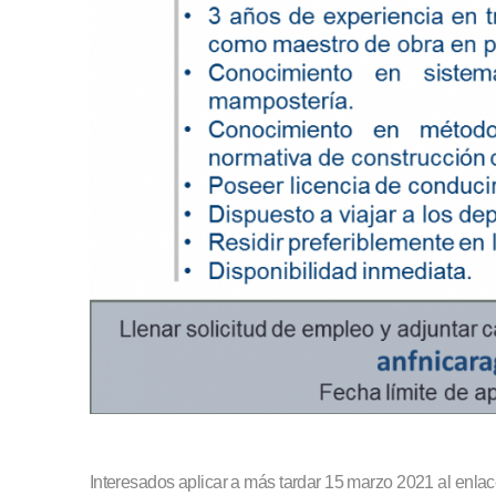
Interesados aplicar a más tardar 15 marzo 2021 al enlac