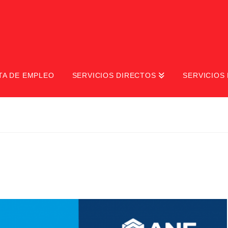
TA DE EMPLEO
SERVICIOS DIRECTOS
SERVICIOS 