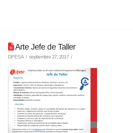
Arte Jefe de Taller
DPESA
septiembre 27, 2017