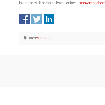
Interesados deberán aplicar al enlace:
https://seleccionc
Tags:
Managua