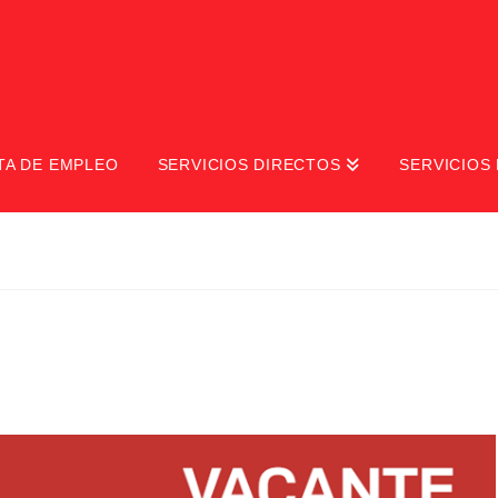
TA DE EMPLEO
SERVICIOS DIRECTOS
SERVICIOS 