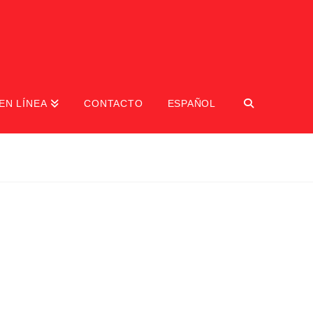
EN LÍNEA
CONTACTO
ESPAÑOL