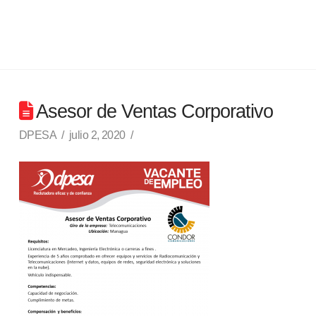
Asesor de Ventas Corporativo
DPESA
julio 2, 2020