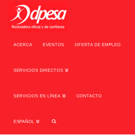
ACERCA
EVENTOS
OFERTA DE EMPLEO
SERVICIOS DIRECTOS
SERVICIOS EN LÍNEA
CONTACTO
ESPAÑOL