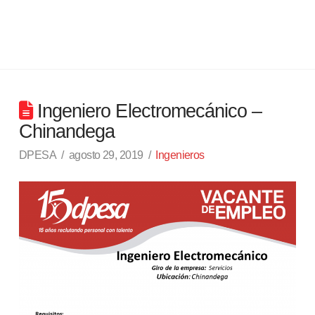
Ingeniero Electromecánico –
Chinandega
DPESA
agosto 29, 2019
Ingenieros