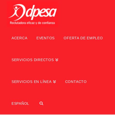
ACERCA
EVENTOS
OFERTA DE EMPLEO
SERVICIOS DIRECTOS
SERVICIOS EN LÍNEA
CONTACTO
ESPAÑOL