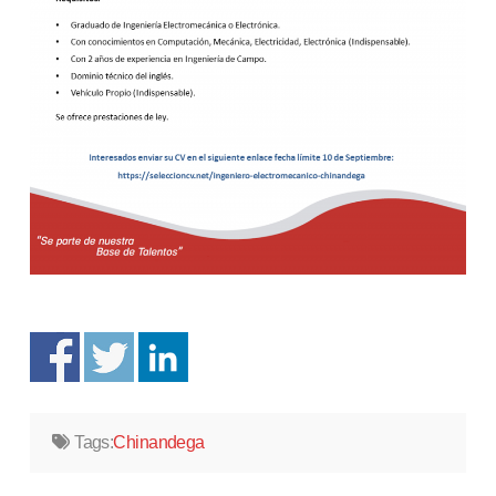
Tags:
Chinandega