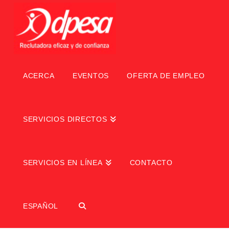
ACERCA
EVENTOS
OFERTA DE EMPLEO
SERVICIOS DIRECTOS
SERVICIOS EN LÍNEA
CONTACTO
ESPAÑOL