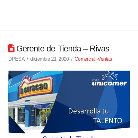
Gerente de Tienda – Rivas
DPESA
diciembre 21, 2020
Comercial -Ventas