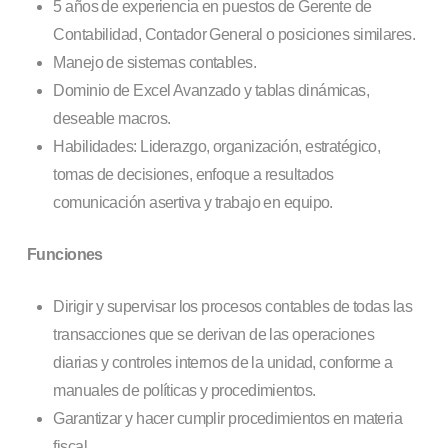
5 años de experiencia en puestos de Gerente de
Contabilidad, Contador General o posiciones similares.
Manejo de sistemas contables.
Dominio de Excel Avanzado y tablas dinámicas,
deseable macros.
Habilidades: Liderazgo, organización, estratégico,
tomas de decisiones, enfoque a resultados
comunicación asertiva y trabajo en equipo.
Funciones
Dirigir y supervisar los procesos contables de todas las
transacciones que se derivan de las operaciones
diarias y controles internos de la unidad, conforme a
manuales de políticas y procedimientos.
Garantizar y hacer cumplir procedimientos en materia
fiscal.