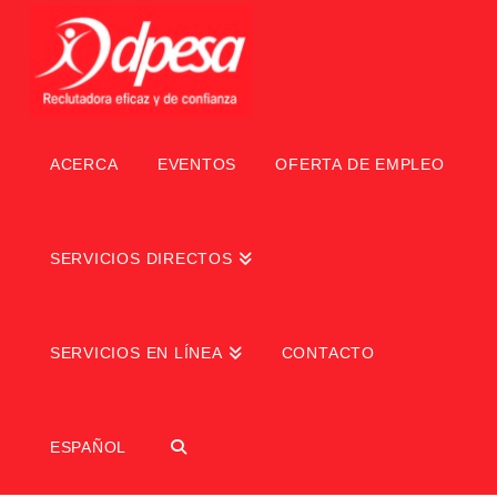
ACERCA
EVENTOS
OFERTA DE EMPLEO
SERVICIOS DIRECTOS
SERVICIOS EN LÍNEA
CONTACTO
ESPAÑOL