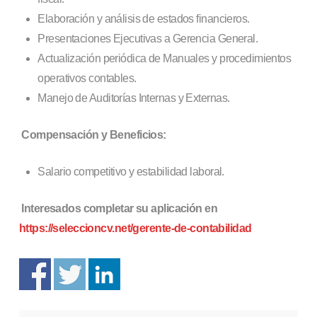
Elaboración y análisis de estados financieros.
Presentaciones Ejecutivas a Gerencia General.
Actualización periódica de Manuales y procedimientos
operativos contables.
Manejo de Auditorías Internas y Externas.
Compensación y Beneficios:
Salario competitivo y estabilidad laboral.
Interesados completar su aplicación en
https://seleccioncv.net/gerente-de-contabilidad