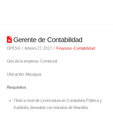
Gerente de Contabilidad
DPESA
febrero 27, 2017
Finanzas -Contabilidad
Giro de la empresa: Comercial
Ubicación: Managua
Requisitos
Título a nivel de Licenciatura en Contaduría Pública y
Auditoría, deseable con estudios de Maestría.