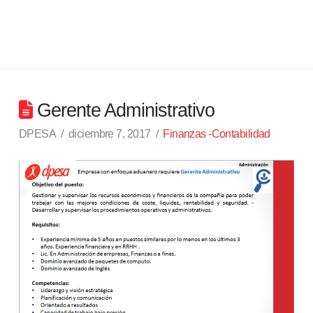
Gerente Administrativo
DPESA
diciembre 7, 2017
Finanzas -Contabilidad