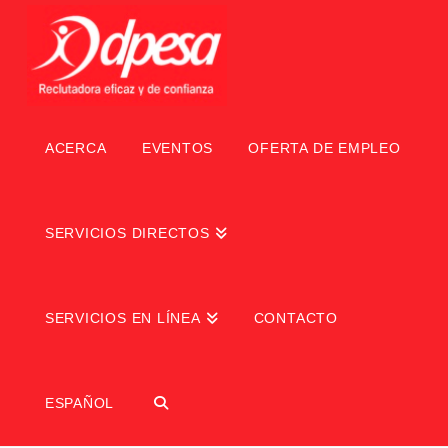
ACERCA
EVENTOS
OFERTA DE EMPLEO
SERVICIOS DIRECTOS
SERVICIOS EN LÍNEA
CONTACTO
ESPAÑOL