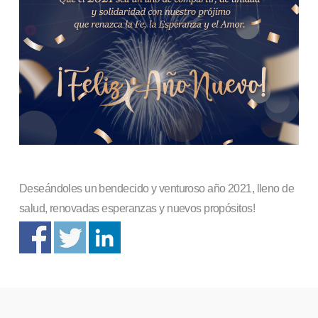
Deseándoles un bendecido y venturoso año 2021, lleno de
salud, renovadas esperanzas y nuevos propósitos!