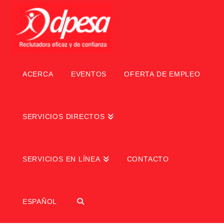
ACERCA
EVENTOS
OFERTA DE EMPLEO
SERVICIOS DIRECTOS
SERVICIOS EN LÍNEA
CONTACTO
ESPAÑOL