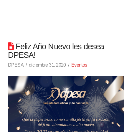
Feliz Año Nuevo les desea
DPESA!
DPESA
diciembre 31, 2020
Eventos