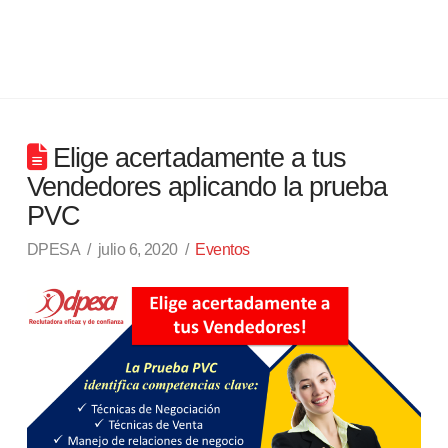
Elige acertadamente a tus
Vendedores aplicando la prueba
PVC
DPESA
julio 6, 2020
Eventos