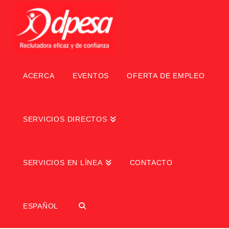
ACERCA
EVENTOS
OFERTA DE EMPLEO
SERVICIOS DIRECTOS
SERVICIOS EN LÍNEA
CONTACTO
ESPAÑOL