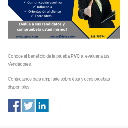
Conoce el beneficio de la prueba
PVC
al evaluar a tus
Vendedores.
Contáctanos para ampliarte sobre ésta y otras pruebas
disponibles.