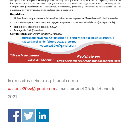
Interesados deberán aplicar al correo:
vacante20w@gmail.com
a más tardar el 05 de febrero de
2021.