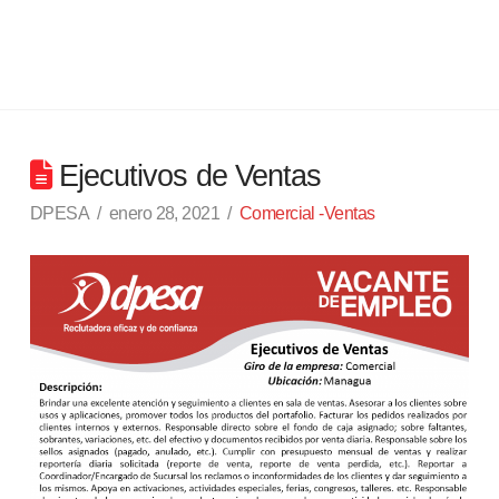
Ejecutivos de Ventas
DPESA
enero 28, 2021
Comercial -Ventas