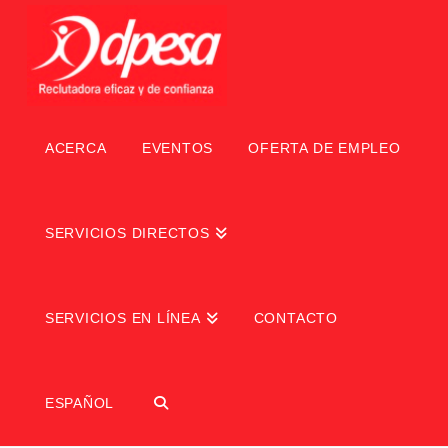
ACERCA
EVENTOS
OFERTA DE EMPLEO
SERVICIOS DIRECTOS
SERVICIOS EN LÍNEA
CONTACTO
ESPAÑOL