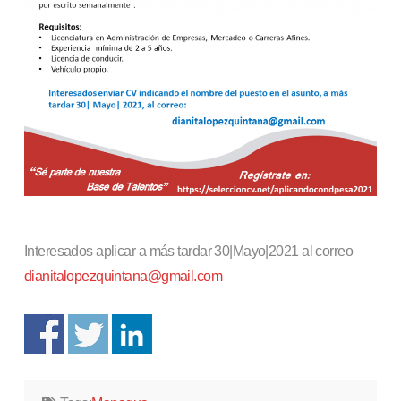
Interesados aplicar a más tardar 30|Mayo|2021 al correo
dianitalopezquintana@gmail.com