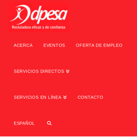
ACERCA
EVENTOS
OFERTA DE EMPLEO
SERVICIOS DIRECTOS
SERVICIOS EN LÍNEA
CONTACTO
ESPAÑOL