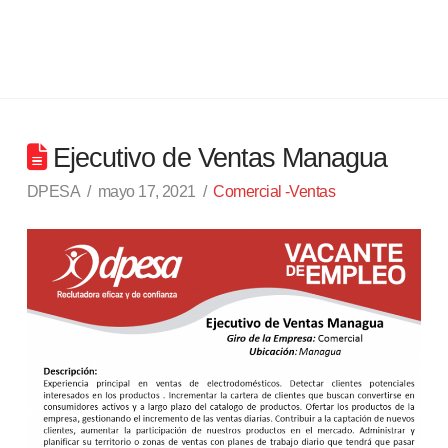
Ejecutivo de Ventas Managua
DPESA
mayo 17, 2021
Comercial -Ventas