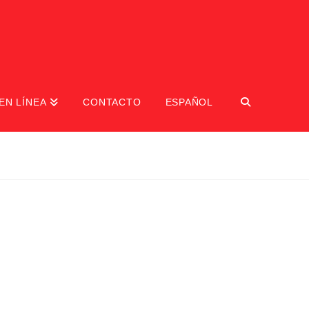
EN LÍNEA
CONTACTO
ESPAÑOL