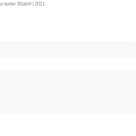
 tardar 30|abril | 2021