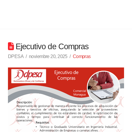
Ejecutivo de Compras
DPESA
noviembre 20, 2025
Compras