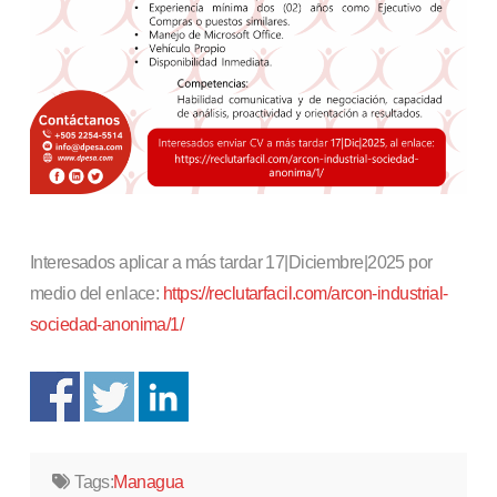
Interesados aplicar a más tardar 17|Diciembre|2025 por
medio del enlace:
https://reclutarfacil.com/arcon-industrial-
sociedad-anonima/1/
Tags:
Managua