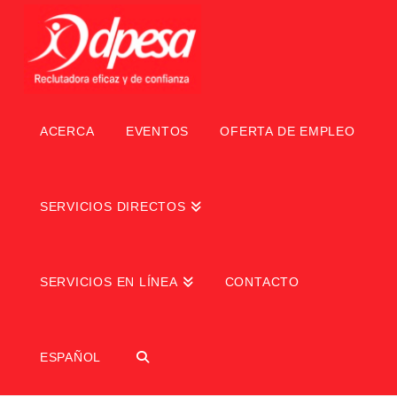
ACERCA
EVENTOS
OFERTA DE EMPLEO
SERVICIOS DIRECTOS
SERVICIOS EN LÍNEA
CONTACTO
ESPAÑOL