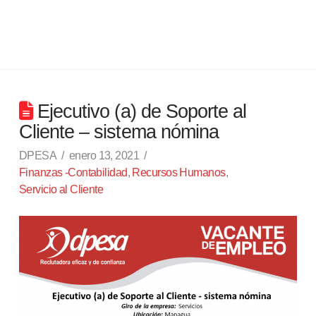
Ejecutivo (a) de Soporte al
Cliente – sistema nómina
DPESA
enero 13, 2021
Finanzas -Contabilidad
,
Recursos Humanos
,
Servicio al Cliente