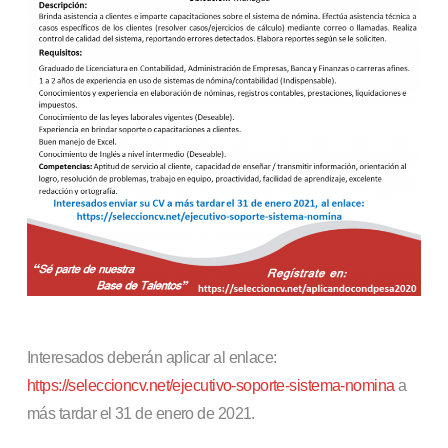
Interesados deberán aplicar al enlace:
https://seleccioncv.net/ejecutivo-soporte-sistema-nomina
a
más tardar el 31 de enero de 2021.