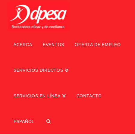
ACERCA
EVENTOS
OFERTA DE EMPLEO
SERVICIOS DIRECTOS
SERVICIOS EN LÍNEA
CONTACTO
ESPAÑOL