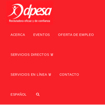
ACERCA
EVENTOS
OFERTA DE EMPLEO
SERVICIOS DIRECTOS
SERVICIOS EN LÍNEA
CONTACTO
ESPAÑOL