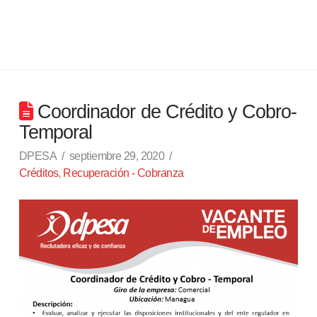
Coordinador de Crédito y Cobro-
Temporal
DPESA
septiembre 29, 2020
Créditos
,
Recuperación - Cobranza