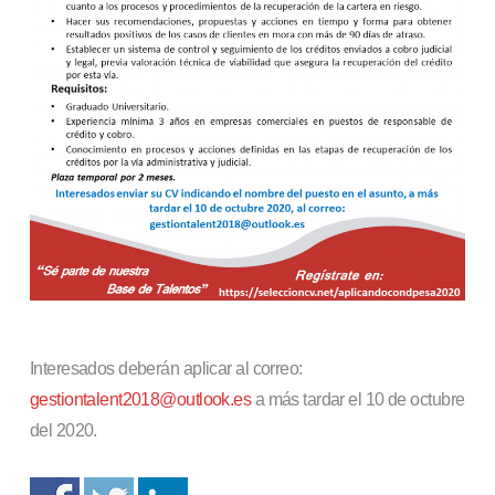
Interesados deberán aplicar al correo:
gestiontalent2018@outlook.es
a más tardar el 10 de octubre
del 2020.