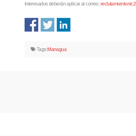
Interesados deberán aplicar al correo:
reclutamientoni
Tags:
Managua