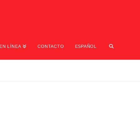
EN LÍNEA
CONTACTO
ESPAÑOL