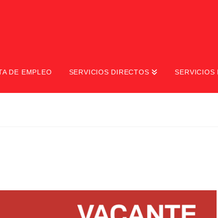
TA DE EMPLEO
SERVICIOS DIRECTOS
SERVICIOS 