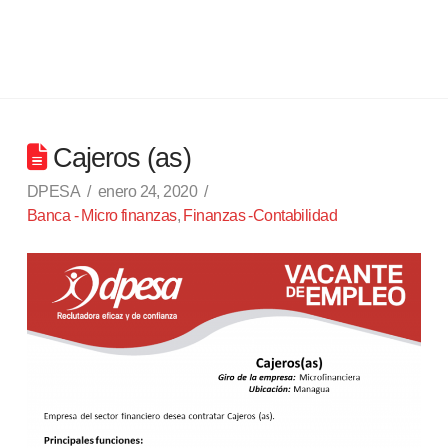
Cajeros (as)
DPESA
enero 24, 2020
Banca - Micro finanzas
,
Finanzas -Contabilidad