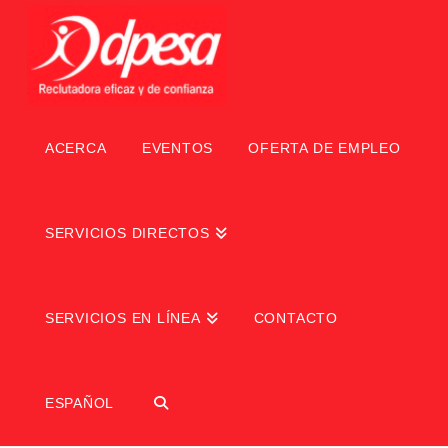
ACERCA
EVENTOS
OFERTA DE EMPLEO
SERVICIOS DIRECTOS
SERVICIOS EN LÍNEA
CONTACTO
ESPAÑOL