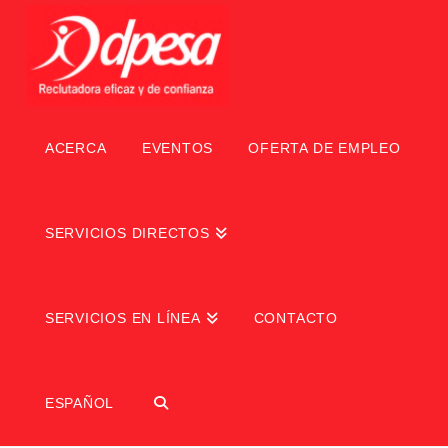
ACERCA
EVENTOS
OFERTA DE EMPLEO
SERVICIOS DIRECTOS
SERVICIOS EN LÍNEA
CONTACTO
ESPAÑOL