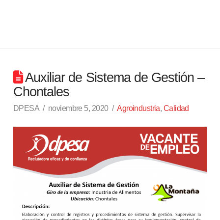
Auxiliar de Sistema de Gestión –
Chontales
DPESA
noviembre 5, 2020
Agroindustria
,
Calidad