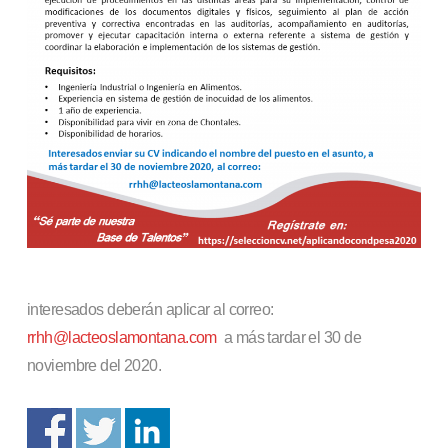
interesados deberán aplicar al correo:
rrhh@lacteoslamontana.com
a más tardar el 30 de
noviembre del 2020.