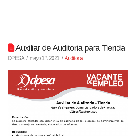
Auxiliar de Auditoria para Tienda
DPESA
mayo 17, 2021
Auditoría