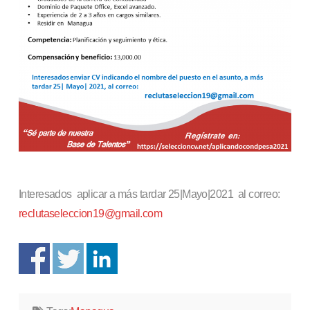
Interesados aplicar a más tardar 25|Mayo|2021 al correo:
reclutaseleccion19@gmail.com