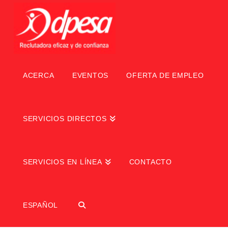
ACERCA
EVENTOS
OFERTA DE EMPLEO
SERVICIOS DIRECTOS
SERVICIOS EN LÍNEA
CONTACTO
ESPAÑOL