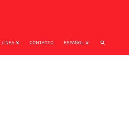
 LÍNEA
CONTACTO
ESPAÑOL