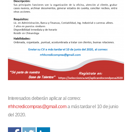
Interesados deberán aplicar al correo:
rrhhcredicompras@gmail.com
a más tardar el 10 de junio
del 2020.