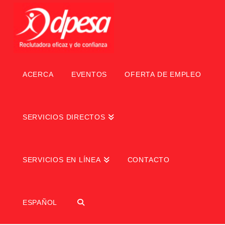
ACERCA
EVENTOS
OFERTA DE EMPLEO
SERVICIOS DIRECTOS
SERVICIOS EN LÍNEA
CONTACTO
ESPAÑOL