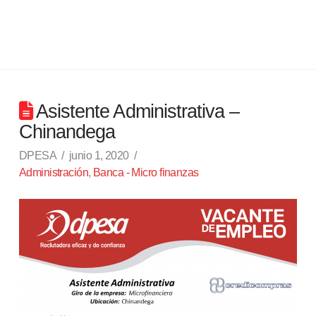
Asistente Administrativa –
Chinandega
DPESA
junio 1, 2020
Administración
,
Banca - Micro finanzas