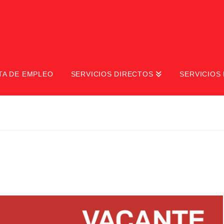
TA DE EMPLEO
SERVICIOS DIRECTOS
SERVICIOS 