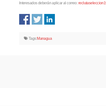
Interesados deberán aplicar al correo:
reclutaseleccio
Tags:
Managua