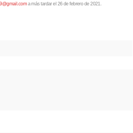
n19@gmail.com
a más tardar el 26 de febrero de 2021.