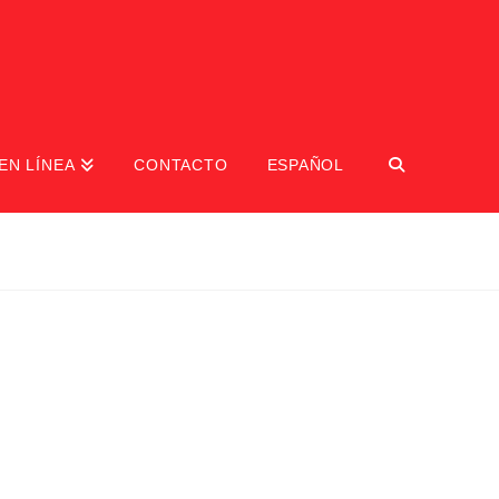
EN LÍNEA
CONTACTO
ESPAÑOL