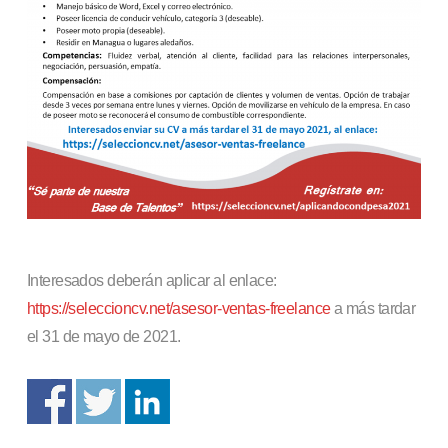
Interesados deberán aplicar al enlace:
https://seleccioncv.net/asesor-ventas-freelance
a más tardar
el 31 de mayo de 2021.