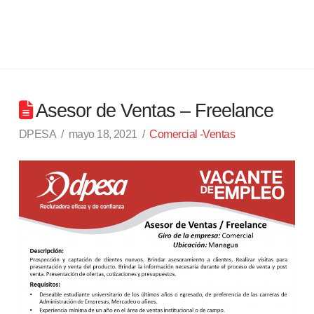
Asesor de Ventas – Freelance
DPESA
mayo 18, 2021
Comercial -Ventas