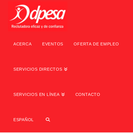
ACERCA
EVENTOS
OFERTA DE EMPLEO
SERVICIOS DIRECTOS
SERVICIOS EN LÍNEA
CONTACTO
ESPAÑOL