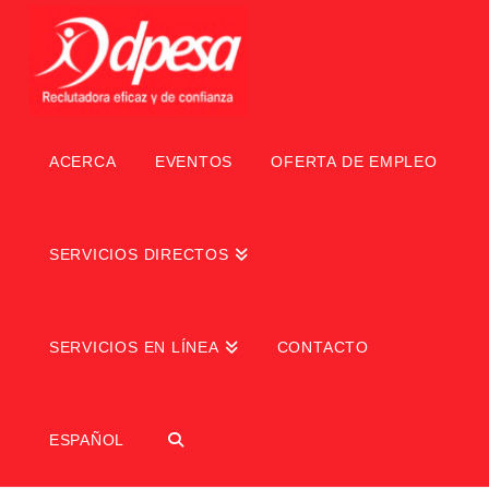
ACERCA
EVENTOS
OFERTA DE EMPLEO
SERVICIOS DIRECTOS
SERVICIOS EN LÍNEA
CONTACTO
ESPAÑOL