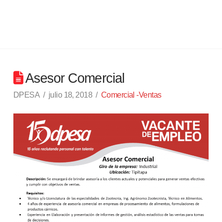
Asesor Comercial
DPESA
julio 18, 2018
Comercial -Ventas