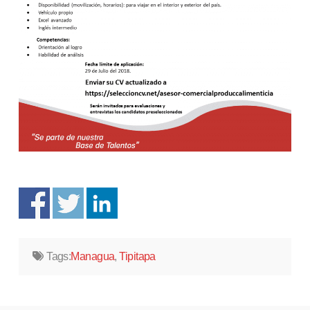
Tags:
Managua
,
Tipitapa