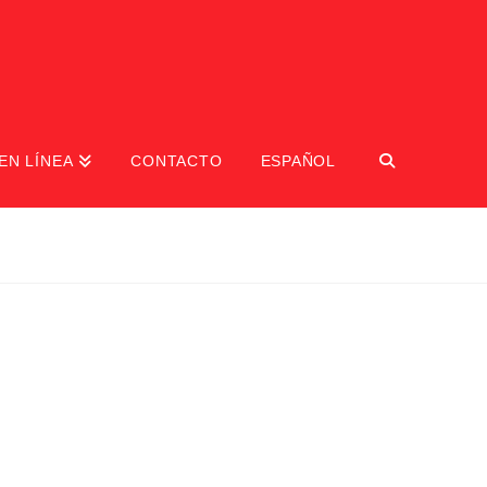
EN LÍNEA
CONTACTO
ESPAÑOL