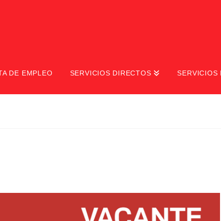
TA DE EMPLEO
SERVICIOS DIRECTOS
SERVICIOS 