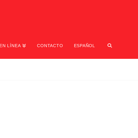
EN LÍNEA
CONTACTO
ESPAÑOL