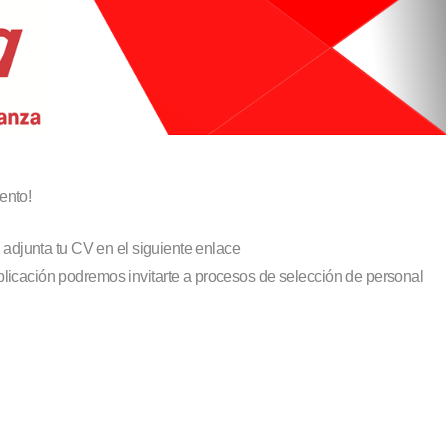
ento!
 adjunta tu CV en el siguiente enlace
aplicación podremos invitarte a procesos de selección de personal