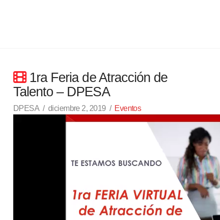
1ra Feria de Atracción de
Talento – DPESA
DPESA
diciembre 2, 2019
Eventos