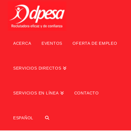
ACERCA
EVENTOS
OFERTA DE EMPLEO
SERVICIOS DIRECTOS
SERVICIOS EN LÍNEA
CONTACTO
ESPAÑOL