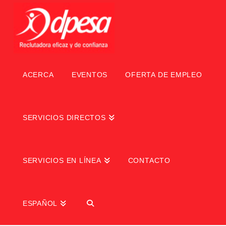
ACERCA
EVENTOS
OFERTA DE EMPLEO
SERVICIOS DIRECTOS
SERVICIOS EN LÍNEA
CONTACTO
ESPAÑOL