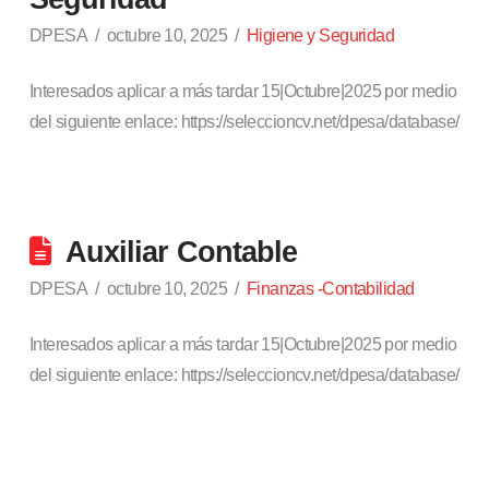
DPESA
octubre 10, 2025
Higiene y Seguridad
Interesados aplicar a más tardar 15|Octubre|2025 por medio
del siguiente enlace: https://seleccioncv.net/dpesa/database/
Auxiliar Contable
DPESA
octubre 10, 2025
Finanzas -Contabilidad
Interesados aplicar a más tardar 15|Octubre|2025 por medio
del siguiente enlace: https://seleccioncv.net/dpesa/database/