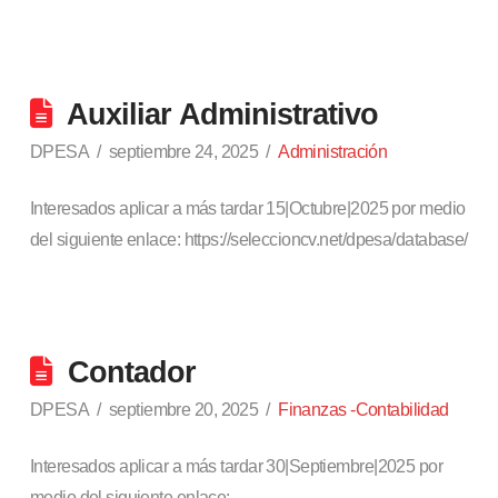
Auxiliar Administrativo
DPESA
septiembre 24, 2025
Administración
Interesados aplicar a más tardar 15|Octubre|2025 por medio
del siguiente enlace: https://seleccioncv.net/dpesa/database/
Contador
DPESA
septiembre 20, 2025
Finanzas -Contabilidad
Interesados aplicar a más tardar 30|Septiembre|2025 por
medio del siguiente enlace: