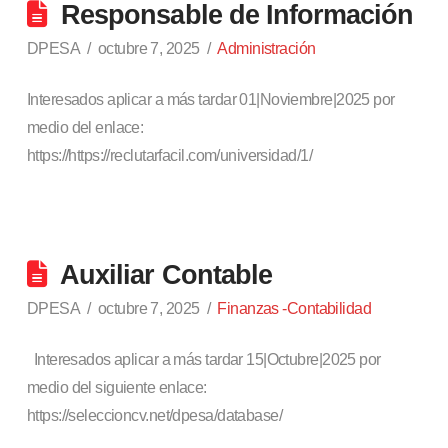
Responsable de Información
DPESA
octubre 7, 2025
Administración
Interesados aplicar a más tardar 01|Noviembre|2025 por
medio del enlace:
https://https://reclutarfacil.com/universidad/1/
Auxiliar Contable
DPESA
octubre 7, 2025
Finanzas -Contabilidad
Interesados aplicar a más tardar 15|Octubre|2025 por
medio del siguiente enlace:
https://seleccioncv.net/dpesa/database/