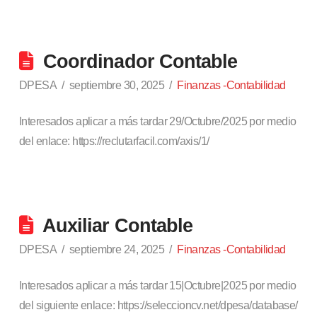
Coordinador Contable
DPESA
septiembre 30, 2025
Finanzas -Contabilidad
Interesados aplicar a más tardar 29/Octubre/2025 por medio
del enlace: https://reclutarfacil.com/axis/1/
Auxiliar Contable
DPESA
septiembre 24, 2025
Finanzas -Contabilidad
Interesados aplicar a más tardar 15|Octubre|2025 por medio
del siguiente enlace: https://seleccioncv.net/dpesa/database/